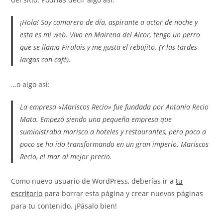
¡Hola! Soy camarero de día, aspirante a actor de noche y
esta es mi web. Vivo en Mairena del Alcor, tengo un perro
que se llama Firulais y me gusta el rebujito. (Y las tardes
largas con café).
…o algo así:
La empresa «Mariscos Recio» fue fundada por Antonio Recio
Mata. Empezó siendo una pequeña empresa que
suministraba marisco a hoteles y restaurantes, pero poco a
poco se ha ido transformando en un gran imperio. Mariscos
Recio, el mar al mejor precio.
Como nuevo usuario de WordPress, deberías ir a
tu
escritorio
para borrar esta página y crear nuevas páginas
para tu contenido. ¡Pásalo bien!