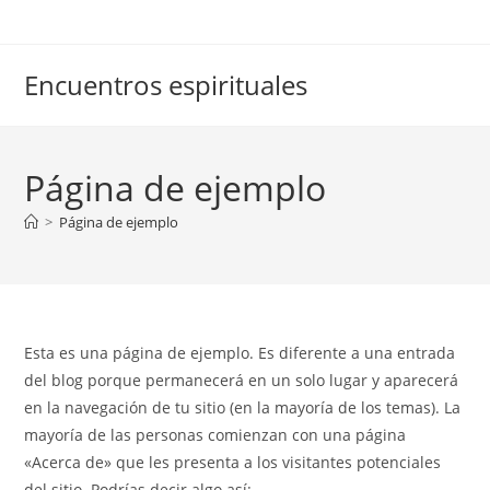
Encuentros espirituales
Página de ejemplo
>
Página de ejemplo
Esta es una página de ejemplo. Es diferente a una entrada
del blog porque permanecerá en un solo lugar y aparecerá
en la navegación de tu sitio (en la mayoría de los temas). La
mayoría de las personas comienzan con una página
«Acerca de» que les presenta a los visitantes potenciales
del sitio. Podrías decir algo así: