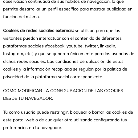
observación continuada de sus hábitos de navegación, lo que
permite desarrollar un perfil específico para mostrar publicidad en
función del mismo.
Cookies de redes sociales externas:
se utilizan para que los
visitantes puedan interactuar con el contenido de diferentes
plataformas sociales (facebook, youtube, twitter, linkedIn,
Instagram, etc.) y que se generen únicamente para los usuarios de
dichas redes sociales. Las condiciones de utilización de estas
cookies y la información recopilada se regulan por la política de
privacidad de la plataforma social correspondiente.
CÓMO MODIFICAR LA CONFIGURACIÓN DE LAS COOKIES
DESDE TU NAVEGADOR.
Tú como usuario puede restringir, bloquear o borrar las cookies de
este portal web o de cualquier otro utilizando configurando tus
preferencias en tu navegador.