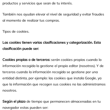
productos y servicios que sean de tu interés.
También nos ayudan elevar el nivel de seguridad y evitar fraudes
al momento de realizar tus compras.
Tipos de cookies.
Las cookies tienen varias clasificaciones y categorización. Esta
clasificación puede ser:
Cookies propias o de terceros:
serán
cookies propias
cuando la
información recogida la gestione el propio editor (nosotros). Y
de
terceros
cuando la información recogida se gestione por una
entidad distinta, por ejemplo: las cookies que instala Google, ya
que la información que recogen sus cookies no las administramos
nosotros.
Según el plazo
de tiempo que permanecen almacenadas en tu
navegador estas pueden ser: