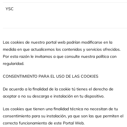
YSC
Las cookies de nuestro portal web podrían modificarse en la
medida en que actualicemos los contenidos y servicios ofrecidos.
Por esta razón le invitamos a que consulte nuestra política con
regularidad.
CONSENTIMIENTO PARA EL USO DE LAS COOKIES
De acuerdo a la finalidad de la cookie tú tienes el derecho de
aceptar o no su descarga e instalación en tu dispositivo.
Las cookies que tienen una finalidad técnica no necesitan de tu
consentimiento para su instalación, ya que son las que permiten el
correcto funcionamiento de este Portal Web.