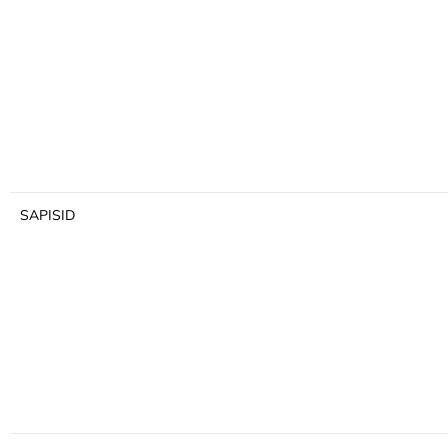
SAPISID