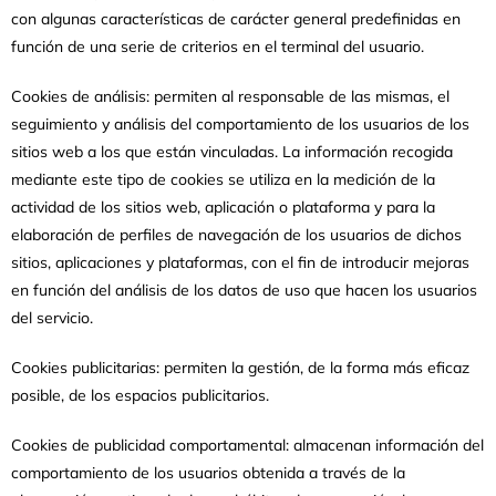
con algunas características de carácter general predefinidas en
función de una serie de criterios en el terminal del usuario.
Cookies de análisis: permiten al responsable de las mismas, el
seguimiento y análisis del comportamiento de los usuarios de los
sitios web a los que están vinculadas. La información recogida
mediante este tipo de cookies se utiliza en la medición de la
actividad de los sitios web, aplicación o plataforma y para la
elaboración de perfiles de navegación de los usuarios de dichos
sitios, aplicaciones y plataformas, con el fin de introducir mejoras
en función del análisis de los datos de uso que hacen los usuarios
del servicio.
Cookies publicitarias: permiten la gestión, de la forma más eficaz
posible, de los espacios publicitarios.
Cookies de publicidad comportamental: almacenan información del
comportamiento de los usuarios obtenida a través de la