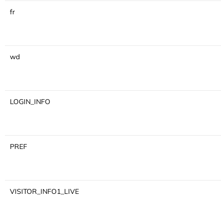
fr
wd
LOGIN_INFO
PREF
VISITOR_INFO1_LIVE