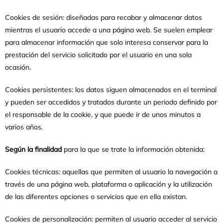
Cookies de sesión: diseñadas para recabar y almacenar datos
mientras el usuario accede a una página web. Se suelen emplear
para almacenar información que solo interesa conservar para la
prestación del servicio solicitado por el usuario en una sola
ocasión.
Cookies persistentes: los datos siguen almacenados en el terminal
y pueden ser accedidos y tratados durante un periodo definido por
el responsable de la cookie, y que puede ir de unos minutos a
varios años.
Según la finalidad
para la que se trate la información obtenida:
Cookies técnicas: aquellas que permiten al usuario la navegación a
través de una página web, plataforma o aplicación y la utilización
de las diferentes opciones o servicios que en ella existan.
Cookies de personalización: permiten al usuario acceder al servicio