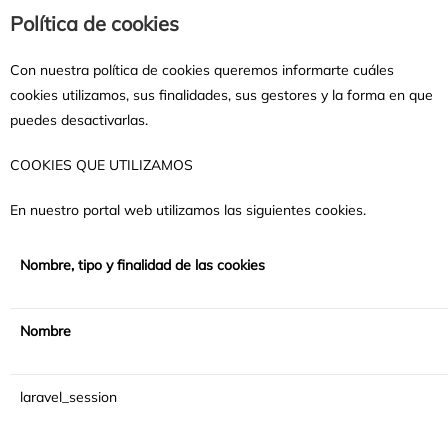
Política de cookies
Con nuestra política de cookies queremos informarte cuáles
cookies utilizamos, sus finalidades, sus gestores y la forma en que
puedes desactivarlas.
COOKIES QUE UTILIZAMOS
En nuestro portal web utilizamos las siguientes cookies.
Nombre, tipo y finalidad de las cookies
Nombre
laravel_session