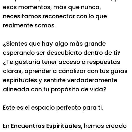
esos momentos, más que nunca,
necesitamos reconectar con lo que
realmente somos.
¿Sientes que hay algo más grande
esperando ser descubierto dentro de ti?
¿Te gustaría tener acceso a respuestas
claras, aprender a canalizar con tus guías
espirituales y sentirte verdaderamente
alineada con tu propósito de vida?
Este es el espacio perfecto para ti.
En
Encuentros Espirituales
, hemos creado