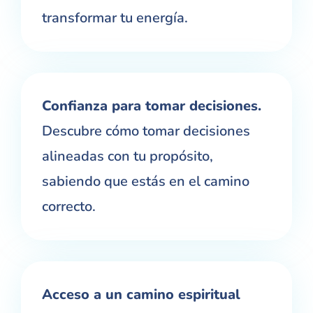
transformar tu energía.
Confianza para tomar decisiones.
Descubre cómo tomar decisiones
alineadas con tu propósito,
sabiendo que estás en el camino
correcto.
Acceso a un camino espiritual