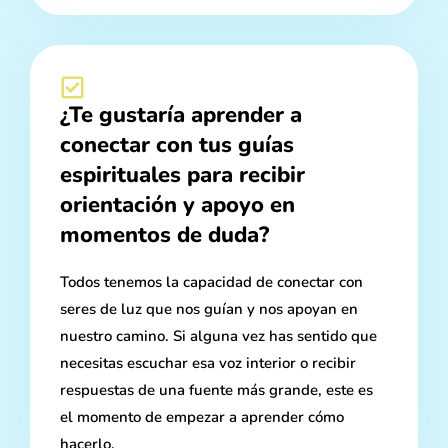
¿Te gustaría aprender a
conectar con tus guías
espirituales para recibir
orientación y apoyo en
momentos de duda?
Todos tenemos la capacidad de conectar con
seres de luz que nos guían y nos apoyan en
nuestro camino. Si alguna vez has sentido que
necesitas escuchar esa voz interior o recibir
respuestas de una fuente más grande, este es
el momento de empezar a aprender cómo
hacerlo.