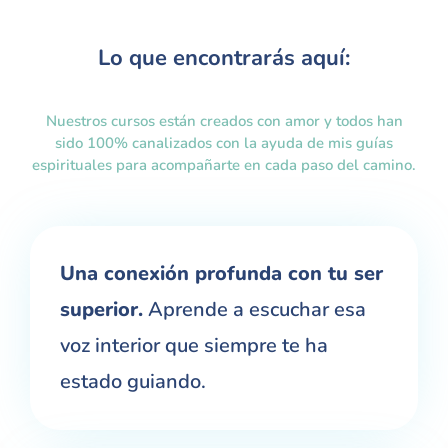
Lo que encontrarás aquí:
Nuestros cursos están creados con amor y todos han
sido 100% canalizados con la ayuda de mis guías
espirituales para acompañarte en cada paso del camino.
Una conexión profunda con tu ser
superior.
Aprende a escuchar esa
voz interior que siempre te ha
estado guiando.