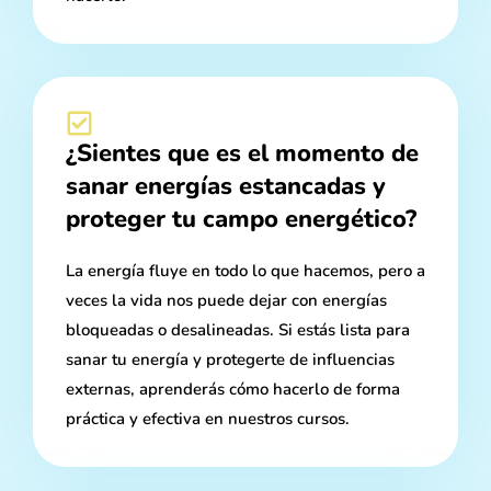
¿Sientes que es el momento de
sanar energías estancadas y
proteger tu campo energético?
La energía fluye en todo lo que hacemos, pero a
veces la vida nos puede dejar con energías
bloqueadas o desalineadas. Si estás lista para
sanar tu energía y protegerte de influencias
externas, aprenderás cómo hacerlo de forma
práctica y efectiva en nuestros cursos.