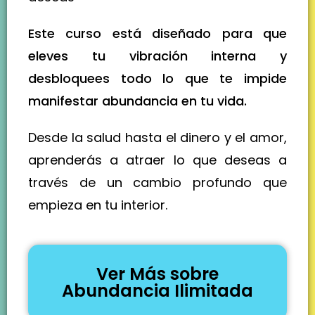
Este curso está diseñado para que
eleves tu vibración interna y
desbloquees todo lo que te impide
manifestar abundancia en tu vida.
Desde la salud hasta el dinero y el amor,
aprenderás a atraer lo que deseas a
través de un cambio profundo que
empieza en tu interior.
Ver Más sobre
Abundancia Ilimitada