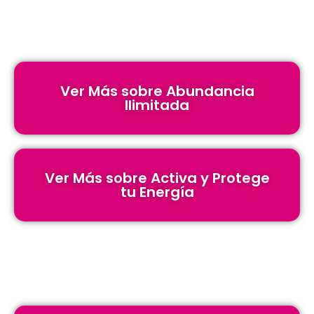
Ver Más sobre Abundancia
Ilimitada
Ver Más sobre Activa y Protege
tu Energía