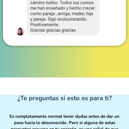
¿Te preguntas si esto es para ti?
Es completamente normal tener dudas antes de dar un
paso hacia lo desconocido. Pero si alguna de estas