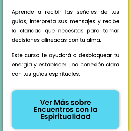
Aprende a recibir las señales de tus
guías, interpreta sus mensajes y recibe
la claridad que necesitas para tomar
decisiones alineadas con tu alma.
Este curso te ayudará a desbloquear tu
energía y establecer una conexión clara
con tus guías espirituales.
Ver Más sobre
Encuentros con la
Espiritualidad