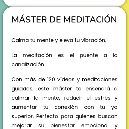
MÁSTER DE MEDITACIÓN
Calma tu mente y eleva tu vibración.
La meditación es el puente a la
canalización.
Con más de 120 vídeos y meditaciones
guiadas, este máster te enseñará a
calmar la mente, reducir el estrés y
aumentar tu conexión con tu yo
superior. Perfecto para quienes buscan
mejorar su bienestar emocional y