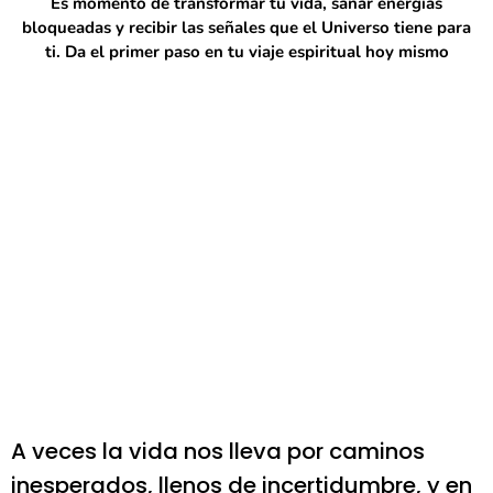
Es momento de transformar tu vida, sanar energías
bloqueadas y recibir las señales que el Universo tiene para
ti. Da el primer paso en tu viaje espiritual hoy mismo
A veces la vida nos lleva por caminos
inesperados, llenos de incertidumbre, y en