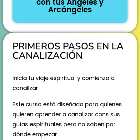
con tus Ángeles y
Arcángeles
PRIMEROS PASOS EN LA
CANALIZACIÓN
Inicia tu viaje espiritual y comienza a
canalizar
Este curso está diseñado para quienes
quieren aprender a canalizar cons sus
guías espirituales pero no saben por
dónde empezar.