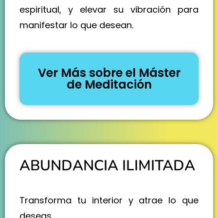
espiritual, y elevar su vibración para
manifestar lo que desean.
Ver Más sobre el Máster
de Meditación
ABUNDANCIA ILIMITADA
Transforma tu interior y atrae lo que
deseas