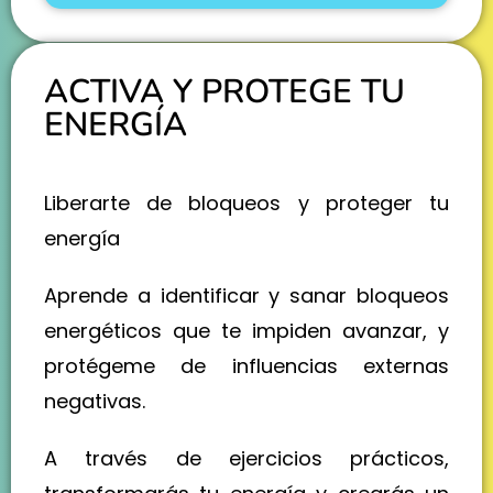
ACTIVA Y PROTEGE TU
ENERGÍA
Liberarte de bloqueos y proteger tu
energía
Aprende a identificar y sanar bloqueos
energéticos que te impiden avanzar, y
protégeme de influencias externas
negativas.
A través de ejercicios prácticos,