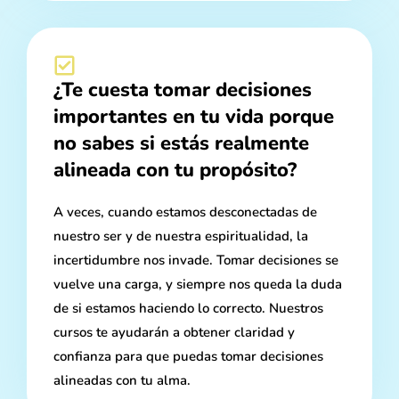
¿Te cuesta tomar decisiones
importantes en tu vida porque
no sabes si estás realmente
alineada con tu propósito?
A veces, cuando estamos desconectadas de
nuestro ser y de nuestra espiritualidad, la
incertidumbre nos invade. Tomar decisiones se
vuelve una carga, y siempre nos queda la duda
de si estamos haciendo lo correcto. Nuestros
cursos te ayudarán a obtener claridad y
confianza para que puedas tomar decisiones
alineadas con tu alma.