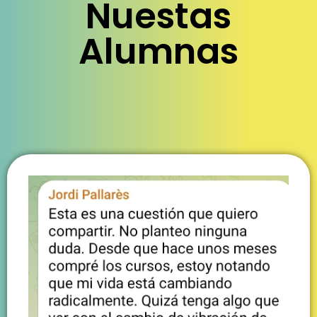
Nuestas
Alumnas