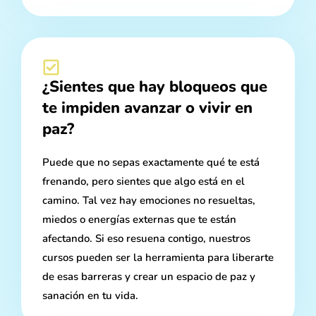
¿Sientes que hay bloqueos que
te impiden avanzar o vivir en
paz?
Puede que no sepas exactamente qué te está
frenando, pero sientes que algo está en el
camino. Tal vez hay emociones no resueltas,
miedos o energías externas que te están
afectando. Si eso resuena contigo, nuestros
cursos pueden ser la herramienta para liberarte
de esas barreras y crear un espacio de paz y
sanación en tu vida.