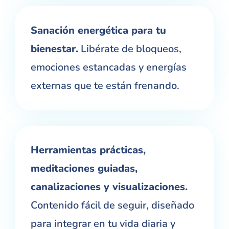
Sanación energética para tu
bienestar.
Libérate de bloqueos,
emociones estancadas y energías
externas que te están frenando.
Herramientas prácticas,
meditaciones guiadas,
canalizaciones y visualizaciones.
Contenido fácil de seguir, diseñado
para integrar en tu vida diaria y