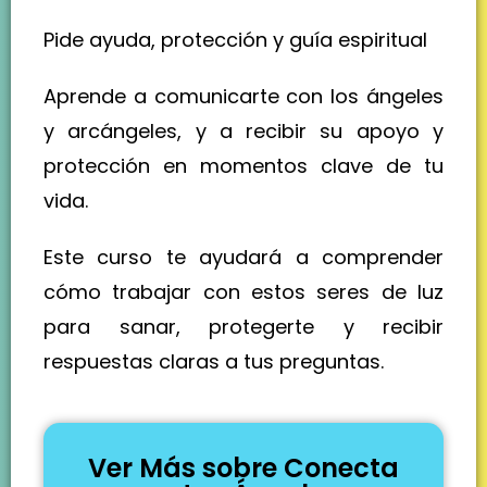
Pide ayuda, protección y guía espiritual
Aprende a comunicarte con los ángeles
y arcángeles, y a recibir su apoyo y
protección en momentos clave de tu
vida.
Este curso te ayudará a comprender
cómo trabajar con estos seres de luz
para sanar, protegerte y recibir
respuestas claras a tus preguntas.
Ver Más sobre Conecta