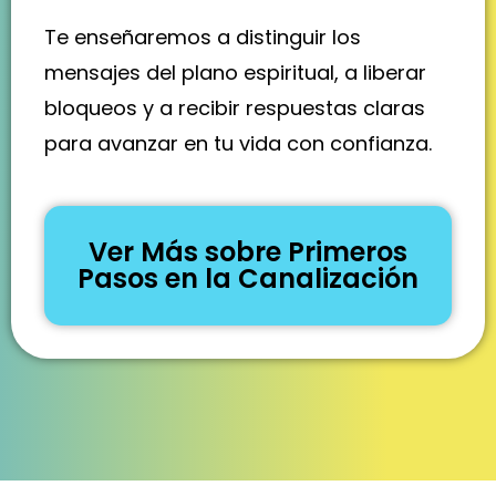
Te enseñaremos a distinguir los
mensajes del plano espiritual, a liberar
bloqueos y a recibir respuestas claras
para avanzar en tu vida con confianza.
Ver Más sobre Primeros
Pasos en la Canalización