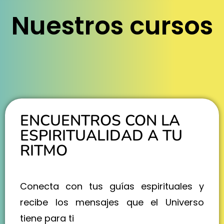
Nuestros cursos
ENCUENTROS CON LA
ESPIRITUALIDAD A TU
RITMO
Conecta con tus guías espirituales y
recibe los mensajes que el Universo
tiene para ti