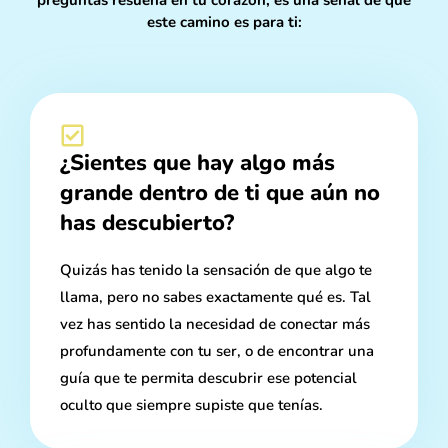
preguntas resuena en tu corazón, es una señal de que
este camino es para ti:
¿Sientes que hay algo más
grande dentro de ti que aún no
has descubierto?
Quizás has tenido la sensación de que algo te
llama, pero no sabes exactamente qué es. Tal
vez has sentido la necesidad de conectar más
profundamente con tu ser, o de encontrar una
guía que te permita descubrir ese potencial
oculto que siempre supiste que tenías.