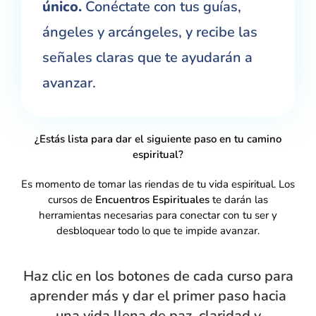
único.
Conéctate con tus guías,
ángeles y arcángeles, y recibe las
señales claras que te ayudarán a
avanzar.
¿Estás lista para dar el siguiente paso en tu camino
espiritual?
Es momento de tomar las riendas de tu vida espiritual. Los
cursos de
Encuentros Espirituales
te darán las
herramientas necesarias para conectar con tu ser y
desbloquear todo lo que te impide avanzar.
Haz clic en los botones de cada curso para
aprender más y dar el primer paso hacia
una vida llena de paz, claridad y