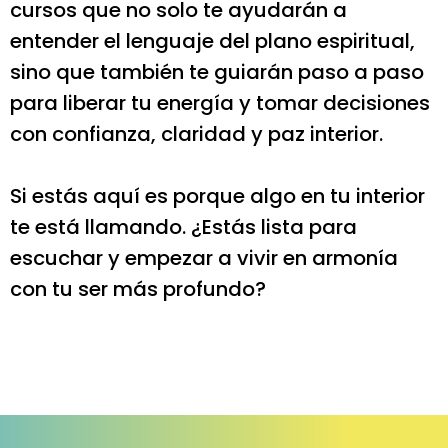
cursos que no solo te ayudarán a
entender el lenguaje del plano espiritual,
sino que también te guiarán paso a paso
para liberar tu energía y tomar decisiones
con confianza, claridad y paz interior.
Si estás aquí es porque algo en tu interior
te está llamando. ¿Estás lista para
escuchar y empezar a vivir en armonía
con tu ser más profundo?