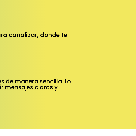
ra canalizar, donde te
es de manera sencilla. Lo
bir mensajes claros y