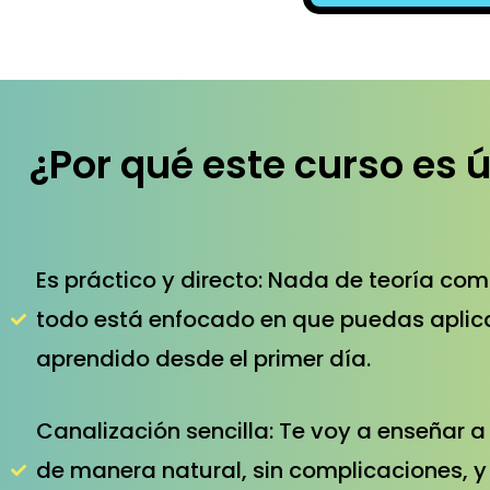
¿Por qué este curso es 
Es práctico y directo: Nada de teoría com
todo está enfocado en que puedas aplica
aprendido desde el primer día.
Canalización sencilla: Te voy a enseñar a
de manera natural, sin complicaciones, y 