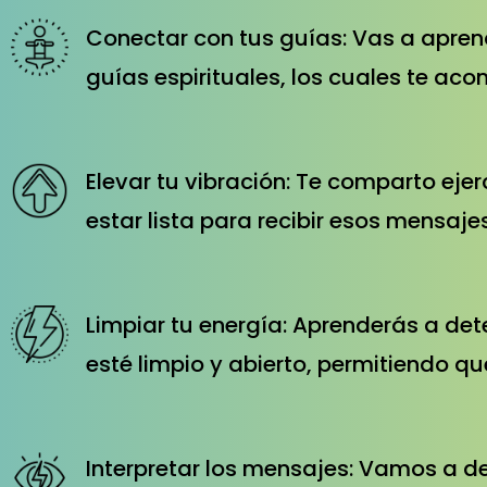
Conectar con tus guías: Vas a aprend
guías espirituales, los cuales te ac
Elevar tu vibración: Te comparto eje
estar lista para recibir esos mensaje
Limpiar tu energía: Aprenderás a det
esté limpio y abierto, permitiendo que
Interpretar los mensajes: Vamos a de