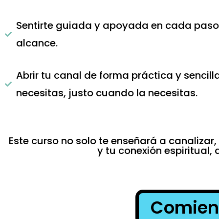
Sentirte guiada y apoyada en cada paso, 
alcance.
Abrir tu canal de forma práctica y sencilla
necesitas, justo cuando la necesitas.
Este curso no solo te enseñará a canalizar
y tu conexión espiritual,
Comienz