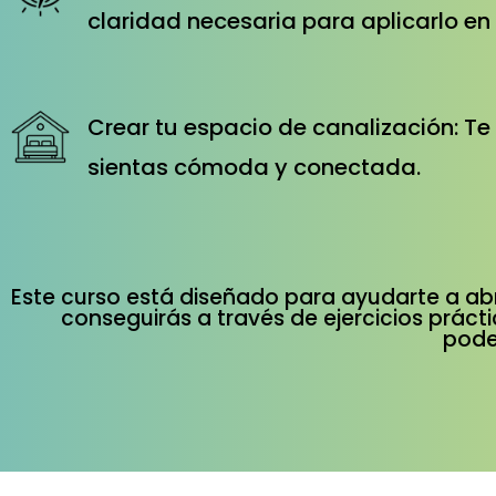
claridad necesaria para aplicarlo en 
Crear tu espacio de canalización: Te
sientas cómoda y conectada.
Este curso está diseñado para ayudarte a abri
conseguirás a través de ejercicios prácti
pode