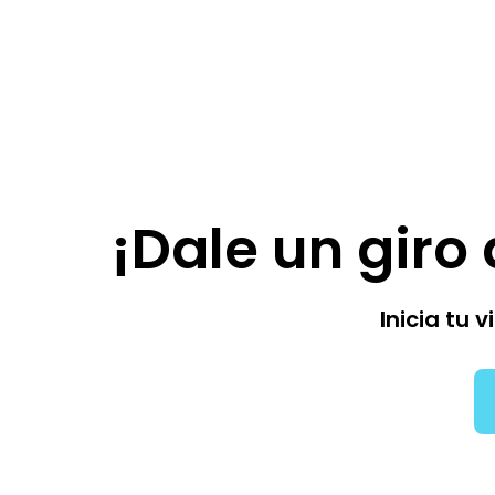
¡Dale un giro 
Inicia tu 