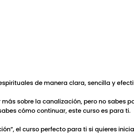
spirituales de manera clara, sencilla y efect
r más sobre la canalización, pero no sabes p
 sabes cómo continuar, este curso es para ti.
n”, el curso perfecto para ti si quieres inicia