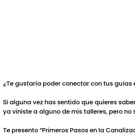
¿Te gustaría poder conectar con tus guías e
Si alguna vez has sentido que quieres sabe
ya viniste a alguno de mis talleres, pero no
Te presento “Primeros Pasos en la Canalizació