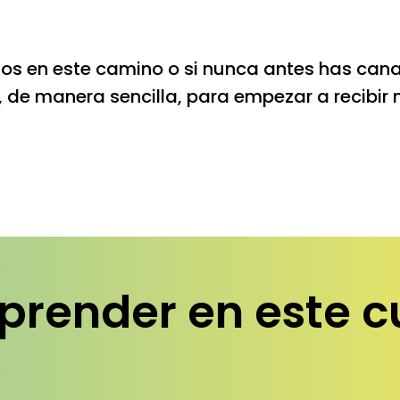
os en este camino o si nunca antes has canal
, de manera sencilla, para empezar a recibir
prender en este c