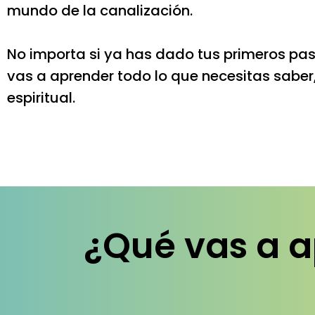
mundo de la canalización.
No importa si ya has dado tus primeros pas
vas a aprender todo lo que necesitas saber
espiritual.
¿Qué vas a a