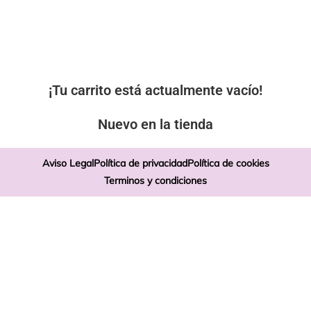
¡Tu carrito está actualmente vacío!
Nuevo en la tienda
Aviso Legal
Política de privacidad
Política de cookies
Terminos y condiciones