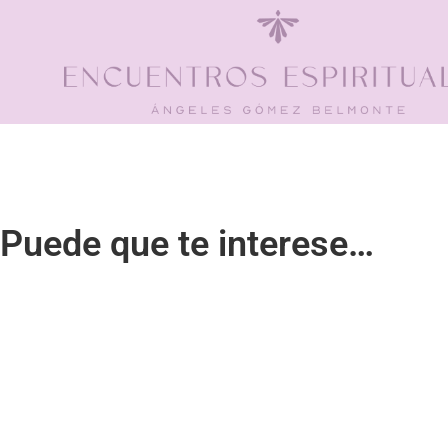
Puede que te interese…