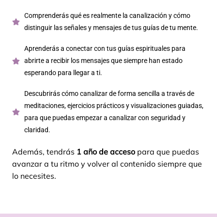
Comprenderás qué es realmente la canalización y cómo
distinguir las señales y mensajes de tus guías de tu mente.
Aprenderás a conectar con tus guías espirituales para
abrirte a recibir los mensajes que siempre han estado
esperando para llegar a ti.
Descubrirás cómo canalizar de forma sencilla a través de
meditaciones, ejercicios prácticos y visualizaciones guiadas,
para que puedas empezar a canalizar con seguridad y
claridad.
Además, tendrás
1 año de acceso
para que puedas
avanzar a tu ritmo y volver al contenido siempre que
lo necesites.