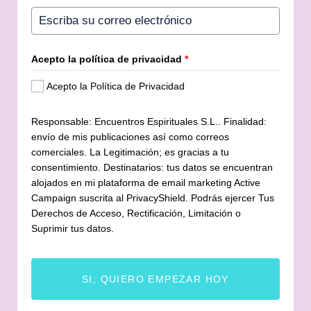
Acepto la política de privacidad
*
Acepto la Política de Privacidad
Responsable: Encuentros Espirituales S.L.. Finalidad:
envío de mis publicaciones así como correos
comerciales. La Legitimación; es gracias a tu
consentimiento. Destinatarios: tus datos se encuentran
alojados en mi plataforma de email marketing Active
Campaign suscrita al PrivacyShield. Podrás ejercer Tus
Derechos de Acceso, Rectificación, Limitación o
Suprimir tus datos.
SI, QUIERO EMPEZAR HOY