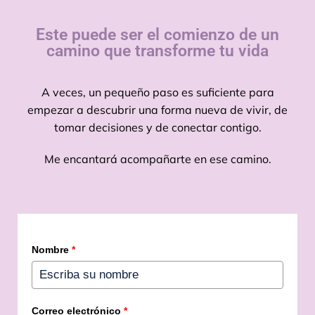
Este puede ser el comienzo de un
camino que transforme tu vida
A veces, un pequeño paso es suficiente para
empezar a descubrir una forma nueva de vivir, de
tomar decisiones y de conectar contigo.
Me encantará acompañarte en ese camino.
Nombre
*
Correo electrónico
*