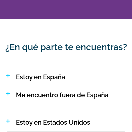
¿En qué parte te encuentras?
Estoy en España
Me encuentro fuera de España
Estoy en Estados Unidos