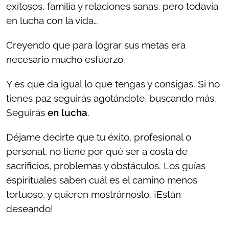
exitosos, familia y relaciones sanas, pero todavía
en lucha con la vida…
Creyendo que para lograr sus metas era
necesario mucho esfuerzo.
Y es que da igual lo que tengas y consigas. Si no
tienes paz seguirás agotándote, buscando más.
Seguirás
en lucha
.
Déjame decirte que tu éxito, profesional o
personal, no tiene por qué ser a costa de
sacrificios, problemas y obstáculos. Los guías
espirituales saben cuál es el camino menos
tortuoso, y quieren mostrárnoslo. ¡Están
deseando!