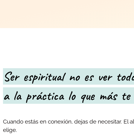
Ser espiritual no es ver todo
a la práctica lo que más te
Cuando estás en conexión, dejas de necesitar. El a
elige.