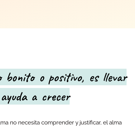
 bonito o positivo, es llevar
 ayuda a crecer
lma no necesita comprender y justificar, el alma