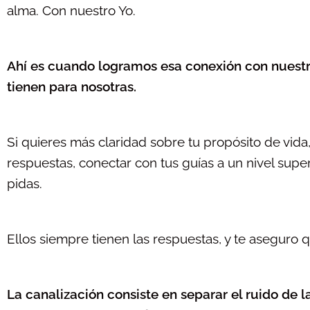
alma. Con nuestro Yo.
Ahí es cuando logramos esa conexión con nuest
tienen para nosotras.
Si quieres más claridad sobre tu propósito de vida
respuestas, conectar con tus guías a un nivel supe
pidas.
Ellos siempre tienen las respuestas, y te aseguro 
La canalización consiste en separar el ruido de l