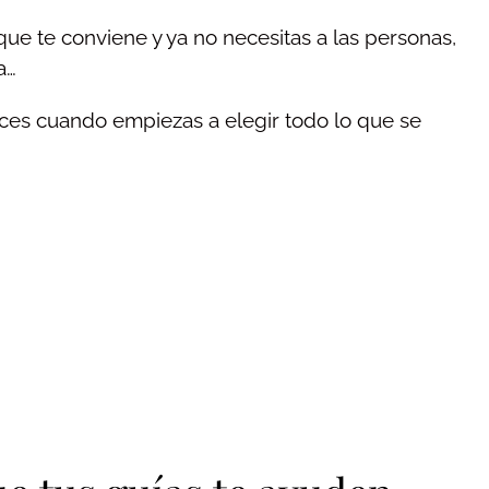
que te conviene y ya no necesitas a las personas,
a…
tonces cuando empiezas a elegir todo lo que se