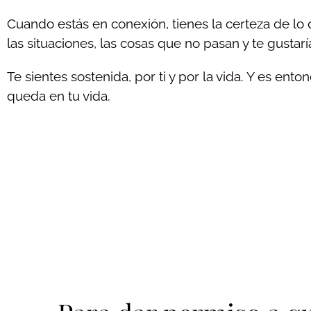
Cuando estás en conexión, tienes la certeza de lo 
las situaciones, las cosas que no pasan y te gustarí
Te sientes sostenida, por ti y por la vida. Y es en
queda en tu vida.