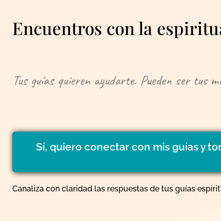
Encuentros con la espirit
Tus guías quieren ayudarte. Pueden ser tus me
Sí, quiero conectar con mis guías y 
Canaliza con claridad las respuestas de tus guías espir