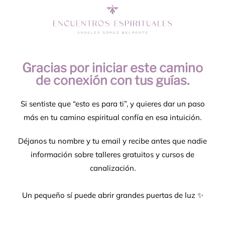
Gracias por iniciar este camino
de conexión con tus guías.
Si sentiste que “esto es para ti”, y quieres dar un paso
más en tu camino espiritual confía en esa intuición.
Déjanos tu nombre y tu email y recibe antes que nadie
información sobre talleres gratuitos y cursos de
canalización.
Un pequeño sí puede abrir grandes puertas de luz ✨