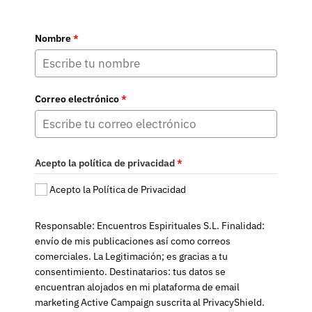
Nombre
*
Correo electrónico
*
Acepto la política de privacidad
*
Acepto la Política de Privacidad
Responsable: Encuentros Espirituales S.L. Finalidad:
envío de mis publicaciones así como correos
comerciales. La Legitimación; es gracias a tu
consentimiento. Destinatarios: tus datos se
encuentran alojados en mi plataforma de email
marketing Active Campaign suscrita al PrivacyShield.