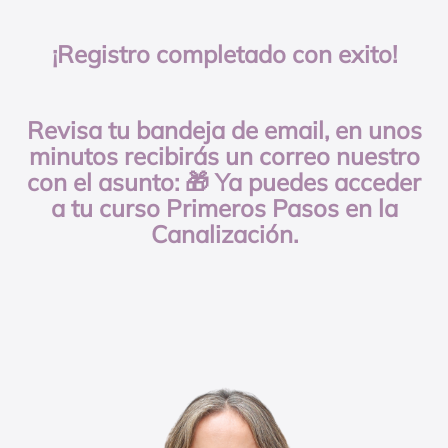
¡Registro completado con exito!
Revisa tu bandeja de email, en unos
minutos recibirás un correo nuestro
con el asunto: 🎁 Ya puedes acceder
a tu curso Primeros Pasos en la
Canalización.