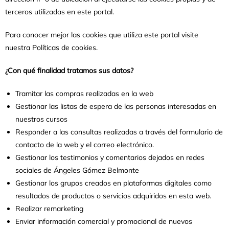
terceros utilizadas en este portal.
Para conocer mejor las cookies que utiliza este portal visite
nuestra Políticas de cookies.
¿Con qué finalidad tratamos sus datos?
Tramitar las compras realizadas en la web
Gestionar las listas de espera de las personas interesadas en
nuestros cursos
Responder a las consultas realizadas a través del formulario de
contacto de la web y el correo electrónico.
Gestionar los testimonios y comentarios dejados en redes
sociales de Ángeles Gómez Belmonte
Gestionar los grupos creados en plataformas digitales como
resultados de productos o servicios adquiridos en esta web.
Realizar remarketing
Enviar información comercial y promocional de nuevos