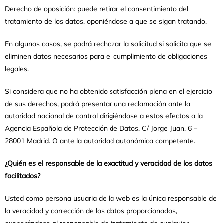
Derecho de oposición:
puede retirar el consentimiento del
tratamiento de los datos, oponiéndose a que se sigan tratando.
En algunos casos, se podrá rechazar la solicitud si solicita que se
eliminen datos necesarios para el cumplimiento de obligaciones
legales.
Si considera que no ha obtenido satisfacción plena en el ejercicio
de sus derechos, podrá presentar una reclamación ante la
autoridad nacional de control dirigiéndose a estos efectos a la
Agencia Española de Protección de Datos, C/ Jorge Juan, 6 –
28001 Madrid. O ante la autoridad autonómica competente.
¿Quién es el responsable de la exactitud y veracidad de los datos
facilitados?
Usted como persona usuaria de la web es la única responsable de
la veracidad y corrección de los datos proporcionados,