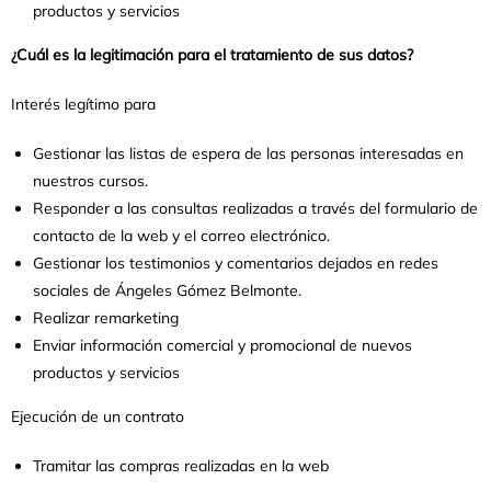
productos y servicios
¿Cuál es la legitimación para el tratamiento de sus datos?
Interés legítimo para
Gestionar las listas de espera de las personas interesadas en
nuestros cursos.
Responder a las consultas realizadas a través del formulario de
contacto de la web y el correo electrónico.
Gestionar los testimonios y comentarios dejados en redes
sociales de Ángeles Gómez Belmonte.
Realizar remarketing
Enviar información comercial y promocional de nuevos
productos y servicios
Ejecución de un contrato
Tramitar las compras realizadas en la web