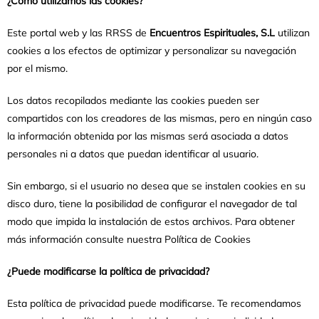
¿Cómo utilizamos las cookies?
Este portal web y las RRSS de
Encuentros Espirituales, S.L
utilizan
cookies a los efectos de optimizar y personalizar su navegación
por el mismo.
Los datos recopilados mediante las cookies pueden ser
compartidos con los creadores de las mismas, pero en ningún caso
la información obtenida por las mismas será asociada a datos
personales ni a datos que puedan identificar al usuario.
Sin embargo, si el usuario no desea que se instalen cookies en su
disco duro, tiene la posibilidad de configurar el navegador de tal
modo que impida la instalación de estos archivos. Para obtener
más información consulte nuestra Política de Cookies
¿Puede modificarse la política de privacidad?
Esta política de privacidad puede modificarse. Te recomendamos