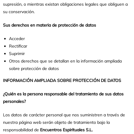
supresión, o mientras existan obligaciones legales que obliguen a
su conservación.
Sus derechos en materia de protección de datos
Acceder
Rectificar
Suprimir
Otros derechos que se detallan en la información ampliada
sobre protección de datos
INFORMACIÓN AMPLIADA SOBRE PROTECCIÓN DE DATOS
¿Quién es la persona responsable del tratamiento de sus datos
personales?
Los datos de carácter personal que nos suministren a través de
nuestra página web serán objeto de tratamiento bajo la
responsabilidad de
Encuentros Espirituales S.L.