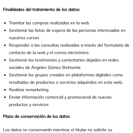
Finalidades del tratamiento de los datos:
Tramitar las compras realizadas en la web
Gestionar las listas de espera de las personas interesadas en
nuestros cursos
Responder a las consultas realizadas a través del formulario de
contacto de la web y el correo electrónico.
Gestionar los testimonios y comentarios dejados en redes
sociales de Ángeles Gómez Belmonte
Gestionar los grupos creados en plataformas digitales como
resultados de productos o servicios adquiridos en esta web.
Realizar remarketing
Enviar información comercial y promocional de nuevos
productos y servicios
Plazo de conservación de los datos
Los datos se conservarán mientras el titular no solicite su