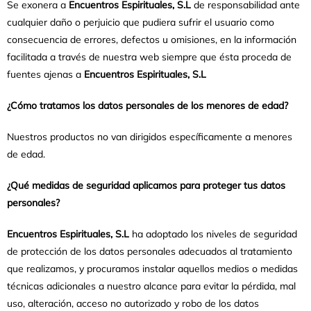
Se exonera a
Encuentros Espirituales, S.L
de responsabilidad ante
cualquier daño o perjuicio que pudiera sufrir el usuario como
consecuencia de errores, defectos u omisiones, en la información
facilitada a través de nuestra web siempre que ésta proceda de
fuentes ajenas a
Encuentros Espirituales, S.L
¿Cómo tratamos los datos personales de los menores de edad?
Nuestros productos no van dirigidos específicamente a menores
de edad.
¿Qué medidas de seguridad aplicamos para proteger tus datos
personales?
Encuentros Espirituales, S.L
ha adoptado los niveles de seguridad
de protección de los datos personales adecuados al tratamiento
que realizamos, y procuramos instalar aquellos medios o medidas
técnicas adicionales a nuestro alcance para evitar la pérdida, mal
uso, alteración, acceso no autorizado y robo de los datos