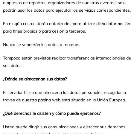
empresas de reparto u organizadores de nuestros eventos) solo
podrán usar los datos para ejecutar los servicios correspondientes.
En ningún caso estarán autorizados para utilizar dicha información
para fines propios o para cesión a terceros.
Nunca se venderán los datos a terceros.
Tampoco están previstas realizar transferencias internacionales de
sus datos.
¿Dónde se almacenan sus datos?
El servidor físico que almacena los datos personales recogidos a
través de nuestra página web está situado en la Unión Europea.
¿Qué derechos le asisten y cómo puede ejercerlos?
Usted puede dirigir sus comunicaciones y ejercitar sus derechos