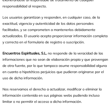
exonerándose al responsable de tratamiento de cualquier
responsabilidad al respecto.
Los usuarios garantizan y responden, en cualquier caso, de la
exactitud, vigencia y autenticidad de los datos personales
facilitados, y se comprometen a mantenerlos debidamente
actualizados. El usuario acepta proporcionar información completa
y correcta en el formulario de registro o suscripción.
Encuentros Espirituales, S.L.
no responde de la veracidad de las
informaciones que no sean de elaboración propia y que provengan
de otra fuente, por lo que tampoco asume responsabilidad alguna
en cuanto a hipotéticos perjuicios que pudieran originarse por el
uso de dicha información.
Nos reservamos el derecho a actualizar, modificar o eliminar la
información contenida en sus páginas webs pudiendo incluso
limitar o no permitir el acceso a dicha información.