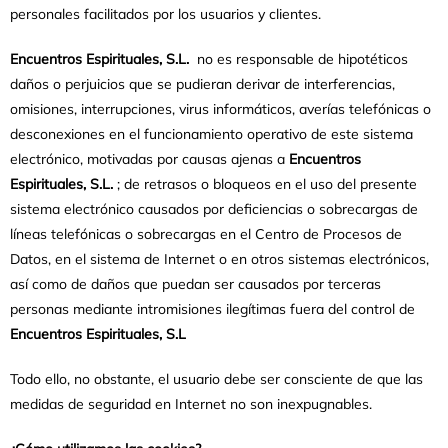
personales facilitados por los usuarios y clientes.
Encuentros Espirituales, S.L.
no es responsable de hipotéticos
daños o perjuicios que se pudieran derivar de interferencias,
omisiones, interrupciones, virus informáticos, averías telefónicas o
desconexiones en el funcionamiento operativo de este sistema
electrónico, motivadas por causas ajenas a
Encuentros
Espirituales, S.L.
; de retrasos o bloqueos en el uso del presente
sistema electrónico causados por deficiencias o sobrecargas de
líneas telefónicas o sobrecargas en el Centro de Procesos de
Datos, en el sistema de Internet o en otros sistemas electrónicos,
así como de daños que puedan ser causados por terceras
personas mediante intromisiones ilegítimas fuera del control de
Encuentros Espirituales, S.L
Todo ello, no obstante, el usuario debe ser consciente de que las
medidas de seguridad en Internet no son inexpugnables.