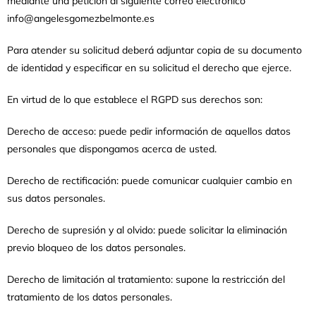
mediante una petición al siguiente correo electrónico
info@angelesgomezbelmonte.es
Para atender su solicitud deberá adjuntar copia de su documento
de identidad y especificar en su solicitud el derecho que ejerce.
En virtud de lo que establece el RGPD sus derechos son:
Derecho de acceso:
puede pedir información de aquellos datos
personales que dispongamos acerca de usted.
Derecho de rectificación:
puede comunicar cualquier cambio en
sus datos personales.
Derecho de supresión y al olvido:
puede solicitar la eliminación
previo bloqueo de los datos personales.
Derecho de limitación al tratamiento:
supone la restricción del
tratamiento de los datos personales.