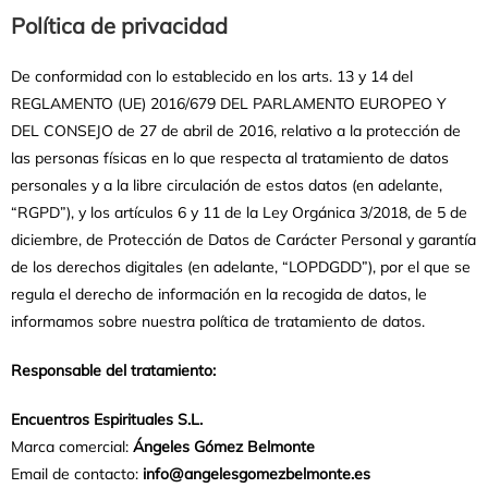
Política de privacidad
De conformidad con lo establecido en los arts. 13 y 14 del
REGLAMENTO (UE) 2016/679 DEL PARLAMENTO EUROPEO Y
DEL CONSEJO de 27 de abril de 2016, relativo a la protección de
las personas físicas en lo que respecta al tratamiento de datos
personales y a la libre circulación de estos datos (en adelante,
“RGPD”), y los artículos 6 y 11 de la Ley Orgánica 3/2018, de 5 de
diciembre, de Protección de Datos de Carácter Personal y garantía
de los derechos digitales (en adelante, “LOPDGDD”), por el que se
regula el derecho de información en la recogida de datos, le
informamos sobre nuestra política de tratamiento de datos.
Responsable del tratamiento:
Encuentros Espirituales S.L.
Marca comercial:
Ángeles Gómez Belmonte
Email de contacto:
info@angelesgomezbelmonte.es