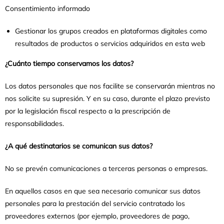
Consentimiento informado
Gestionar los grupos creados en plataformas digitales como
resultados de productos o servicios adquiridos en esta web
¿Cuánto tiempo conservamos los datos?
Los datos personales que nos facilite se conservarán mientras no
nos solicite su supresión. Y en su caso, durante el plazo previsto
por la legislación fiscal respecto a la prescripción de
responsabilidades.
¿A qué destinatarios se comunican sus datos?
No se prevén comunicaciones a terceras personas o empresas.
En aquellos casos en que sea necesario comunicar sus datos
personales para la prestación del servicio contratado los
proveedores externos (por ejemplo, proveedores de pago,