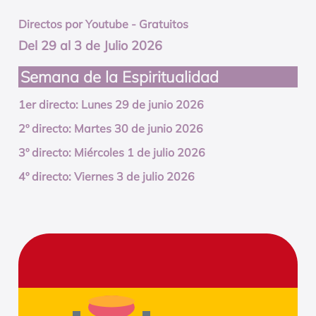
Directos por Youtube - Gratuitos
Del 29 al 3 de Julio 2026
Semana de la Espiritualidad
1er directo: Lunes 29 de junio 2026
2º directo: Martes 30 de junio 2026
3º directo: Miércoles 1 de julio 2026
4º directo: Viernes 3 de julio 2026