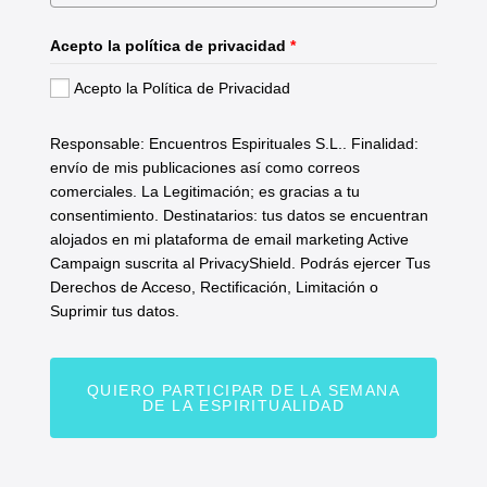
Acepto la política de privacidad
*
Acepto la Política de Privacidad
Responsable: Encuentros Espirituales S.L.. Finalidad:
envío de mis publicaciones así como correos
comerciales. La Legitimación; es gracias a tu
consentimiento. Destinatarios: tus datos se encuentran
alojados en mi plataforma de email marketing Active
Campaign suscrita al PrivacyShield. Podrás ejercer Tus
Derechos de Acceso, Rectificación, Limitación o
Suprimir tus datos.
QUIERO PARTICIPAR DE LA SEMANA
DE LA ESPIRITUALIDAD