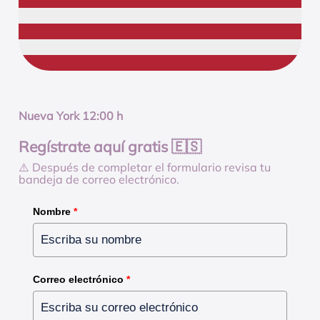
Nueva York 12:00 h
Regístrate aquí gratis 🇪🇸
⚠️ Después de completar el formulario revisa tu
bandeja de correo electrónico.
Nombre
*
Correo electrónico
*