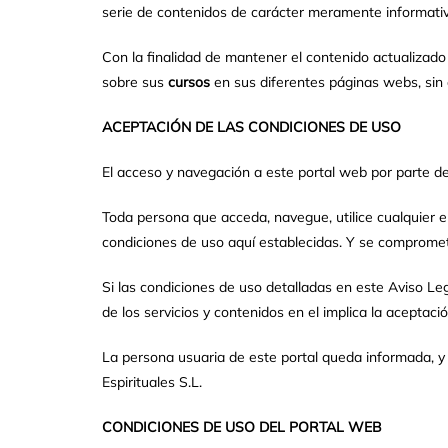
serie de contenidos de carácter meramente informativ
Con la finalidad de mantener el contenido actualizado 
sobre sus
cursos
en sus diferentes páginas webs, sin 
ACEPTACIÓN DE LAS CONDICIONES DE USO
El acceso y navegación a este portal web por parte de
Toda persona que acceda, navegue, utilice cualquier e
condiciones de uso aquí establecidas. Y se compromete
Si las condiciones de uso detalladas en este Aviso L
de los servicios y contenidos en el implica la aceptaci
La persona usuaria de este portal queda informada, y
Espirituales S.L.
CONDICIONES DE USO DEL PORTAL WEB