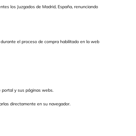
etentes los Juzgados de Madrid, España, renunciando
 durante el proceso de compra habilitado en la web
e portal y sus páginas webs.
tarlas directamente en su navegador.