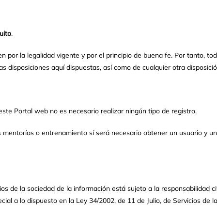
uito
.
n por la legalidad vigente y por el principio de buena fe. Por tanto, 
 disposiciones aquí dispuestas, así como de cualquier otra disposición
ste Portal web no es necesario realizar ningún tipo de registro.
as mentorías o entrenamiento sí será necesario obtener un usuario y 
os de la sociedad de la información está sujeto a la responsabilidad ci
cial a lo dispuesto en la Ley 34/2002, de 11 de Julio, de Servicios de 