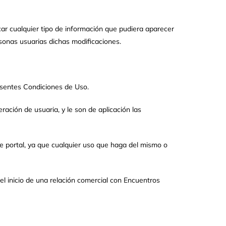
car cualquier tipo de información que pudiera aparecer
sonas usuarias dichas modificaciones.
resentes Condiciones de Uso.
ación de usuaria, y le son de aplicación las
e portal, ya que cualquier uso que haga del mismo o
l inicio de una relación comercial con Encuentros