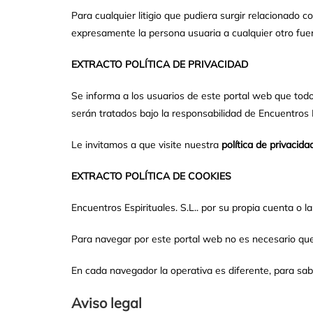
Para cualquier litigio que pudiera surgir relacionado
expresamente la persona usuaria a cualquier otro fue
EXTRACTO POLÍTICA DE PRIVACIDAD
Se informa a los usuarios de este portal web que tod
serán tratados bajo la responsabilidad de Encuentros E
Le invitamos a que visite nuestra
política de privacida
EXTRACTO POLÍTICA DE COOKIES
Encuentros Espirituales. S.L.. por su propia cuenta o 
Para navegar por este portal web no es necesario que
En cada navegador la operativa es diferente, para sa
Aviso legal