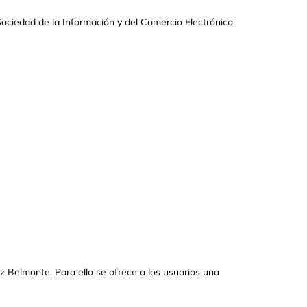
Sociedad de la Información y del Comercio Electrónico,
Belmonte. Para ello se ofrece a los usuarios una