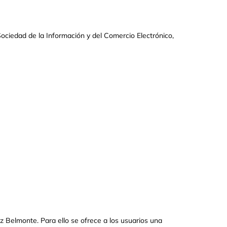
Sociedad de la Información y del Comercio Electrónico,
Belmonte. Para ello se ofrece a los usuarios una