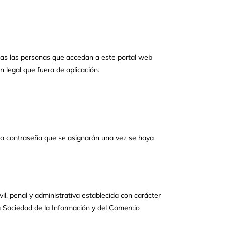
todas las personas que accedan a este portal web
 legal que fuera de aplicación.
una contraseña que se asignarán una vez se haya
vil, penal y administrativa establecida con carácter
la Sociedad de la Información y del Comercio